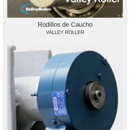
Rodillos de Caucho
VALLEY ROLLER