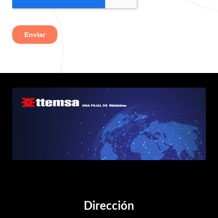
Dirección