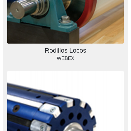
Rodillos Locos
WEBEX