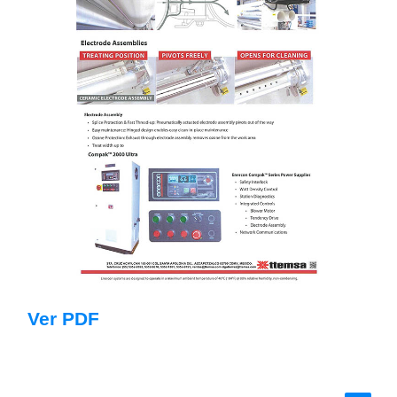
Ver PDF