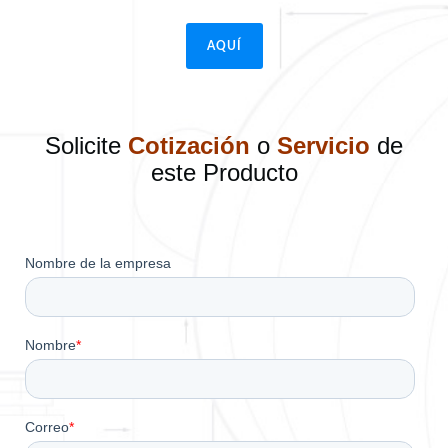
AQUÍ
Solicite
Cotización
o
Servicio
de
este Producto