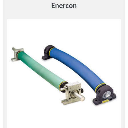
Enercon