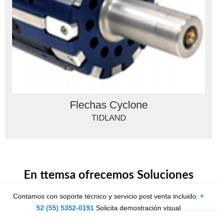
Flechas Cyclone
TIDLAND
En ttemsa ofrecemos Soluciones
Contamos con soporte técnico y servicio post venta incluido.
+
52 (55) 5352-0191
Solicita demostración visual