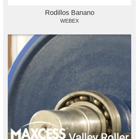
Rodillos Banano
WEBEX