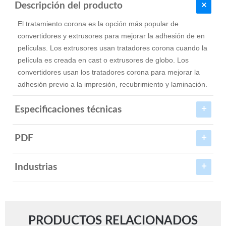
Descripción del producto
El tratamiento corona es la opción más popular de
convertidores y extrusores para mejorar la adhesión de en
películas. Los extrusores usan tratadores corona cuando la
película es creada en cast o extrusores de globo. Los
convertidores usan los tratadores corona para mejorar la
adhesión previo a la impresión, recubrimiento y laminación.
Especificaciones técnicas
PDF
Industrias
PRODUCTOS RELACIONADOS