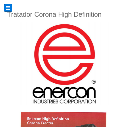
Tratador Corona High Definition