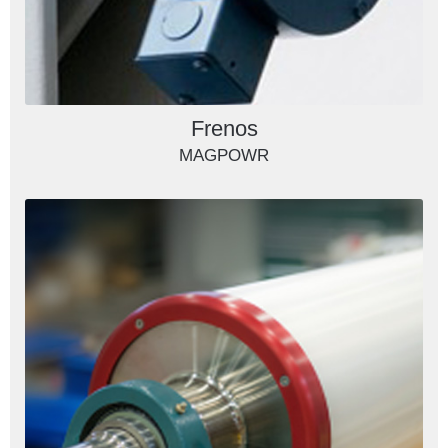
Frenos
MAGPOWR