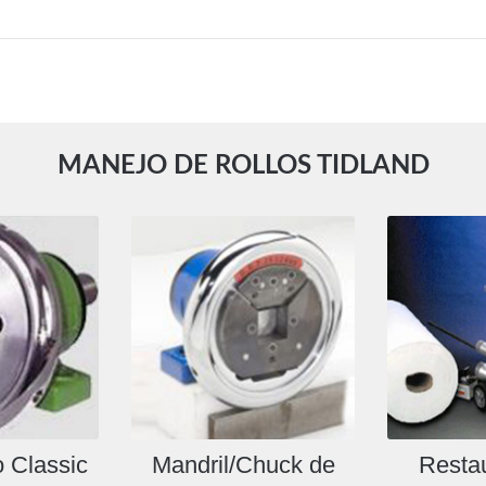
MANEJO DE ROLLOS TIDLAND
 Classic
Mandril/Chuck de
Resta