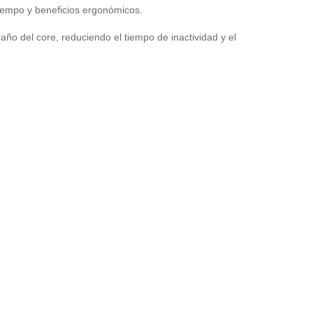
tiempo y beneficios ergonómicos.
ño del core, reduciendo el tiempo de inactividad y el