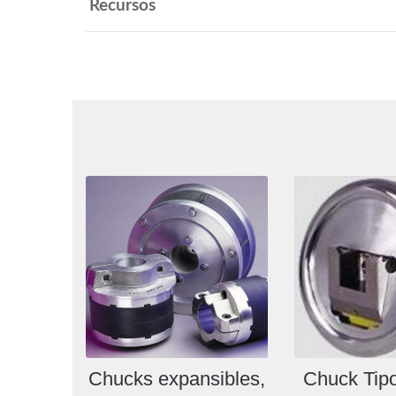
Recursos
Chucks expansibles,
Chuck Tipo