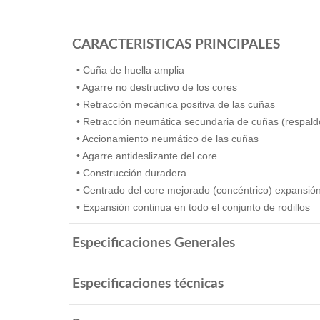
CARACTERISTICAS PRINCIPALES
• Cuña de huella amplia
• Agarre no destructivo de los cores
• Retracción mecánica positiva de las cuñas
• Retracción neumática secundaria de cuñas (respal
• Accionamiento neumático de las cuñas
• Agarre antideslizante del core
• Construcción duradera
• Centrado del core mejorado (concéntrico) expansió
• Expansión continua en todo el conjunto de rodillos
Especificaciones Generales
Especificaciones técnicas