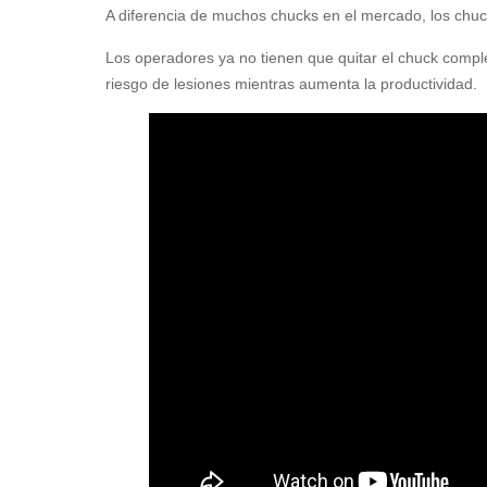
A diferencia de muchos chucks en el mercado, los chuc
Los operadores ya no tienen que quitar el chuck comple
riesgo de lesiones mientras aumenta la productividad.