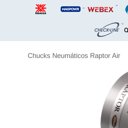
Chucks Neumáticos Raptor Air