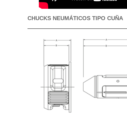
CHUCKS NEUMÁTICOS TIPO CUÑA