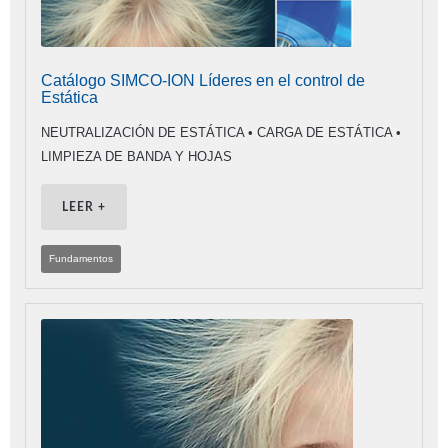
Catálogo SIMCO-ION Líderes en el control de
Estática
NEUTRALIZACIÓN DE ESTÁTICA • CARGA DE ESTÁTICA •
LIMPIEZA DE BANDA Y HOJAS
LEER +
Fundamentos