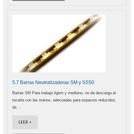
5.7 Barras Neutralizadoras SM y SS50
Barras SM Para trabajo ligero y mediano, no da descarga al
tocarla con las manos, adecuadas para espacios reducidos.
de…
LEER +