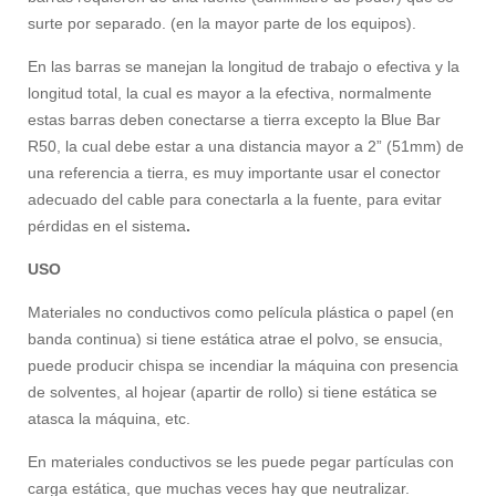
surte por separado. (en la mayor parte de los equipos).
En las barras se manejan la longitud de trabajo o efectiva y la
longitud total, la cual es mayor a la efectiva, normalmente
estas barras deben conectarse a tierra excepto la Blue Bar
R50, la cual debe estar a una distancia mayor a 2” (51mm) de
una referencia a tierra, es muy importante usar el conector
adecuado del cable para conectarla a la fuente, para evitar
pérdidas en el sistema
.
USO
Materiales no conductivos como película plástica o papel (en
banda continua) si tiene estática atrae el polvo, se ensucia,
puede producir chispa se incendiar la máquina con presencia
de solventes, al hojear (apartir de rollo) si tiene estática se
atasca la máquina, etc.
En materiales conductivos se les puede pegar partículas con
carga estática, que muchas veces hay que neutralizar.