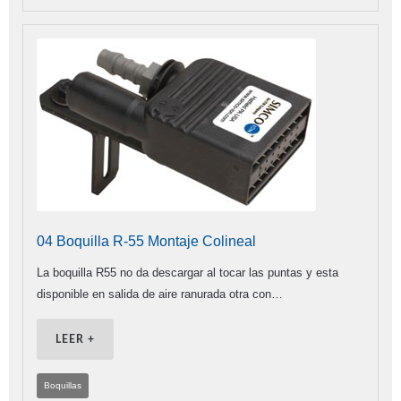
04 Boquilla R-55 Montaje Colineal
La boquilla R55 no da descargar al tocar las puntas y esta
disponible en salida de aire ranurada otra con…
LEER +
Boquillas