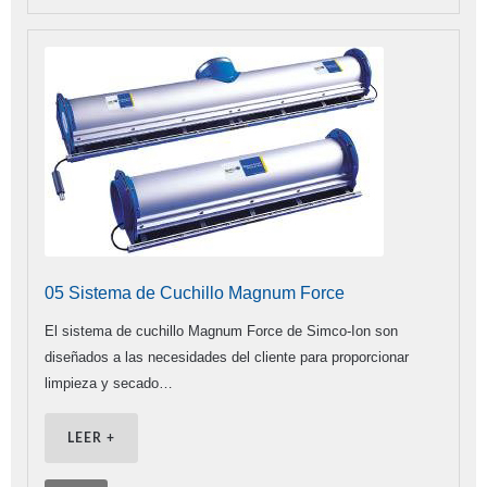
05 Sistema de Cuchillo Magnum Force
El sistema de cuchillo Magnum Force de Simco-Ion son
diseñados a las necesidades del cliente para proporcionar
limpieza y secado…
LEER +