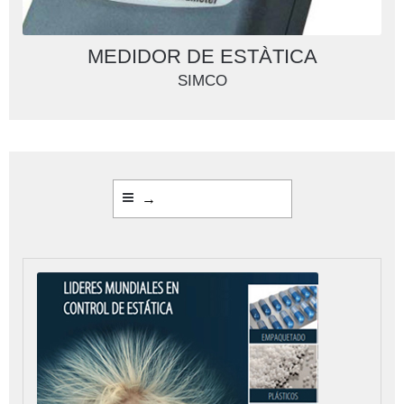
MEDIDOR DE ESTÀTICA
SIMCO
→