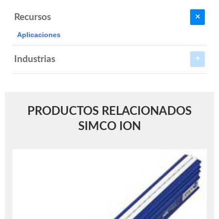
Recursos
Aplicaciones
Industrias
PRODUCTOS RELACIONADOS
SIMCO ION