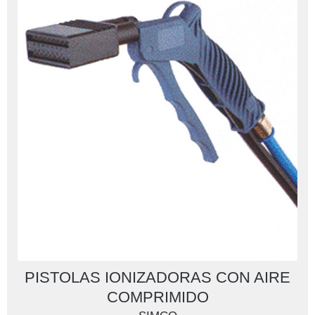
PISTOLAS IONIZADORAS CON AIRE
COMPRIMIDO