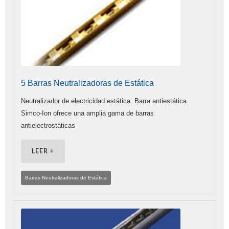
5 Barras Neutralizadoras de Estática
Neutralizador de electricidad estática. Barra antiestática.
Simco-Ion ofrece una amplia gama de barras
antielectrostáticas
LEER +
Barras Neutralizadoras de Estática