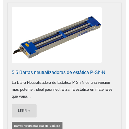
5.5 Barras neutralizadoras de estática P-Sh-N
La Barra Neutralizadora de Estática P-Sh-N es una versión
mas potente , ideal para neutralizar la estática en materiales
que varia…
LEER +
Barras Neutralizadoras de Estática