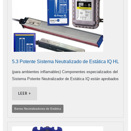
5.3 Potente Sistema Neutralizado de Estática IQ HL
(para ambientes inflamables) Componentes especializados del
Sistema Potente Neutralizador de Estática IQ están aprobados
LEER +
Barras Neutralizadoras de Estática