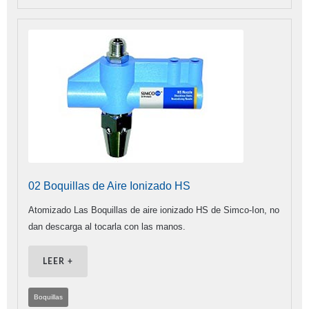
02 Boquillas de Aire Ionizado HS
Atomizado Las Boquillas de aire ionizado HS de Simco-Ion, no
dan descarga al tocarla con las manos.
LEER +
Boquillas