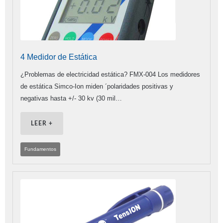
4 Medidor de Estática
¿Problemas de electricidad estática? FMX-004 Los medidores
de estática Simco-Ion miden ´polaridades positivas y
negativas hasta +/- 30 kv (30 mil…
LEER +
Fundamentos