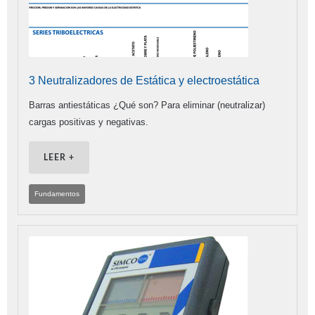
3 Neutralizadores de Estática y electroestática
Barras antiestáticas ¿Qué son? Para eliminar (neutralizar)
cargas positivas y negativas.
LEER +
Fundamentos