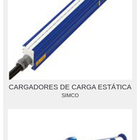
CARGADORES DE CARGA ESTÁTICA
SIMCO