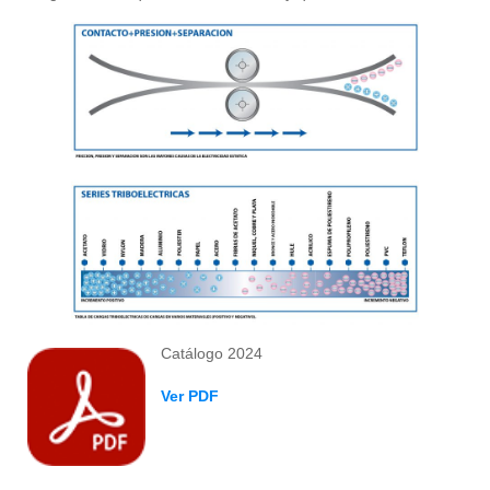
Catálogo 2024
Ver PDF