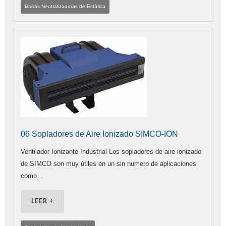
Barras Neutralizadoras de Estática
06 Sopladores de Aire Ionizado SIMCO-ION
Ventilador Ionizante Industrial Los sopladores de aire ionizado
de SIMCO son muy útiles en un sin numero de aplicaciones
como…
LEER +