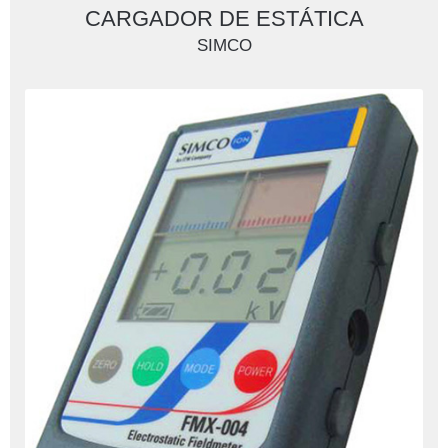
CARGADOR DE ESTÁTICA
SIMCO