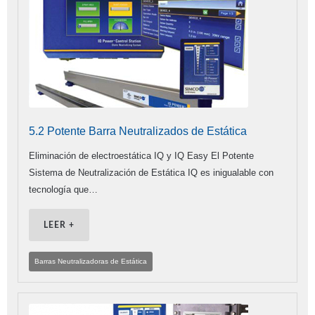
5.2 Potente Barra Neutralizados de Estática
Eliminación de electroestática IQ y IQ Easy El Potente
Sistema de Neutralización de Estática IQ es inigualable con
tecnología que…
LEER +
Barras Neutralizadoras de Estática