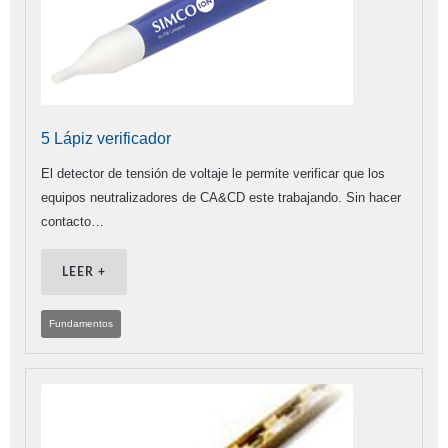
5 Lápiz verificador
El detector de tensión de voltaje le permite verificar que los
equipos neutralizadores de CA&CD este trabajando. Sin hacer
contacto…
LEER +
Fundamentos