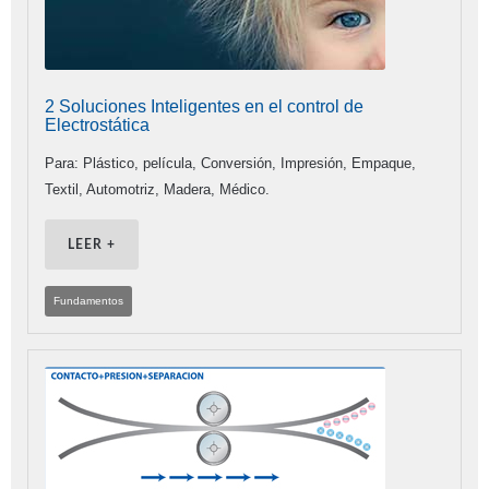
2 Soluciones Inteligentes en el control de
Electrostática
Para: Plástico, película, Conversión, Impresión, Empaque,
Textil, Automotriz, Madera, Médico.
LEER +
Fundamentos