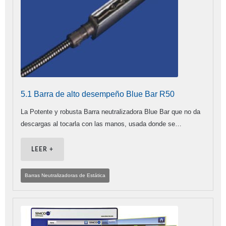
5.1 Barra de alto desempeño Blue Bar R50
La Potente y robusta Barra neutralizadora Blue Bar que no da
descargas al tocarla con las manos, usada donde se…
LEER +
Barras Neutralizadoras de Estática