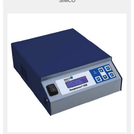
SIMCO