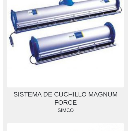
SISTEMA DE CUCHILLO MAGNUM
FORCE
SIMCO