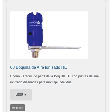
03 Boquilla de Aire Ionizado HE
Chorro El reducido perfil de la Boquilla HE con puntas de aire
ionizado diseñadas para montaje individual.
LEER +
Boquillas