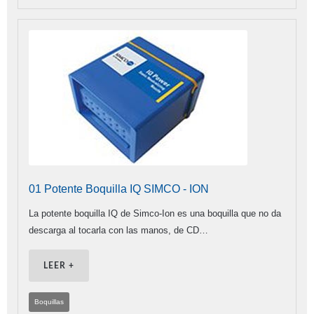
01 Potente Boquilla IQ SIMCO - ION
La potente boquilla IQ de Simco-Ion es una boquilla que no da
descarga al tocarla con las manos, de CD…
LEER +
Boquillas