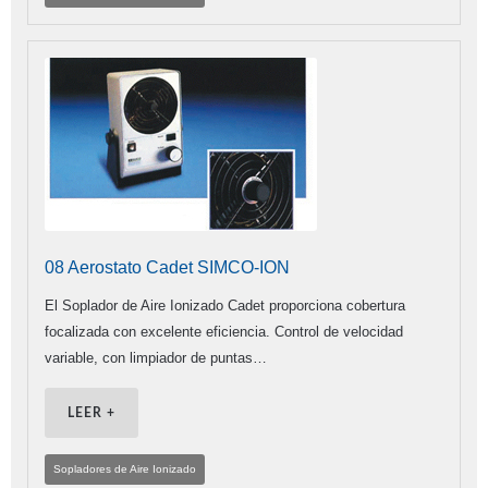
08 Aerostato Cadet SIMCO-ION
El Soplador de Aire Ionizado Cadet proporciona cobertura
focalizada con excelente eficiencia. Control de velocidad
variable, con limpiador de puntas…
LEER +
Sopladores de Aire Ionizado