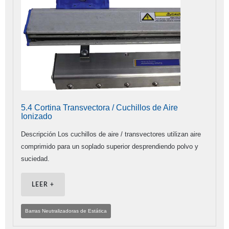
5.4 Cortina Transvectora / Cuchillos de Aire
Ionizado
Descripción Los cuchillos de aire / transvectores utilizan aire
comprimido para un soplado superior desprendiendo polvo y
suciedad.
LEER +
Barras Neutralizadoras de Estática