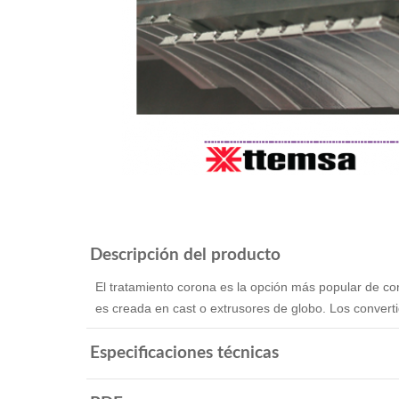
Descripción del producto
El tratamiento corona es la opción más popular de co
es creada en cast o extrusores de globo. Los converti
Especificaciones técnicas