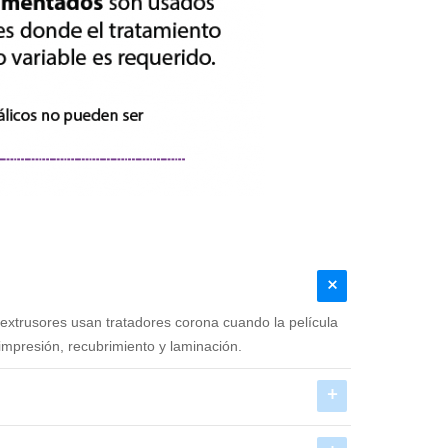
 extrusores usan tratadores corona cuando la película
impresión, recubrimiento y laminación.