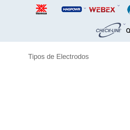
Tipos de Electrodos