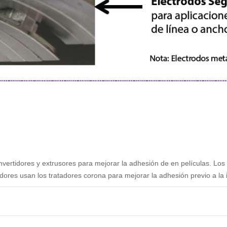
nvertidores y extrusores para mejorar la adhesión de en películas. Los
dores usan los tratadores corona para mejorar la adhesión previo a la 