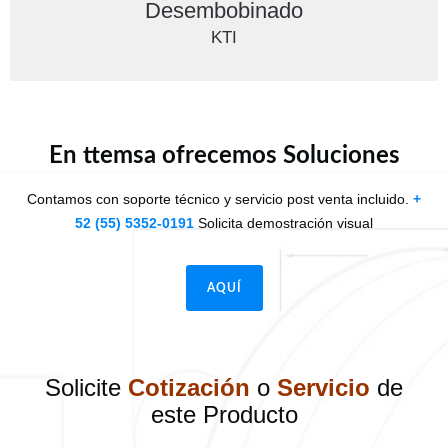
Desembobinado
KTI
En ttemsa ofrecemos Soluciones
Contamos con soporte técnico y servicio post venta incluido.
+
52 (55) 5352-0191
Solicita demostración visual
AQUÍ
Solicite
Cotización
o
Servicio
de
este Producto