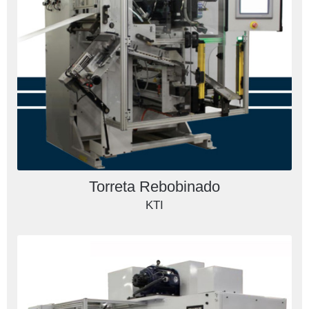
Torreta Rebobinado
KTI