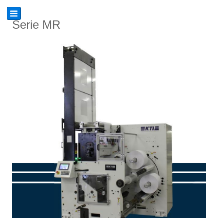
Serie MR