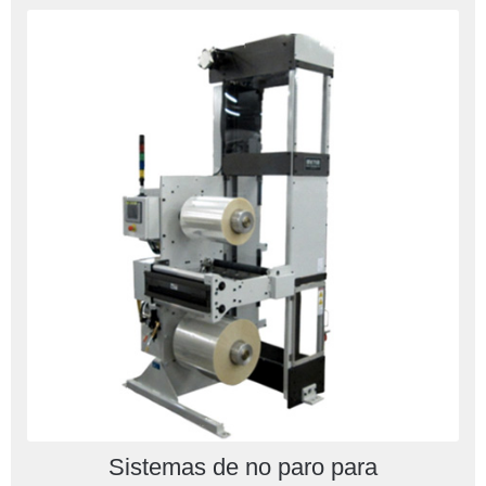
Sistemas de no paro para