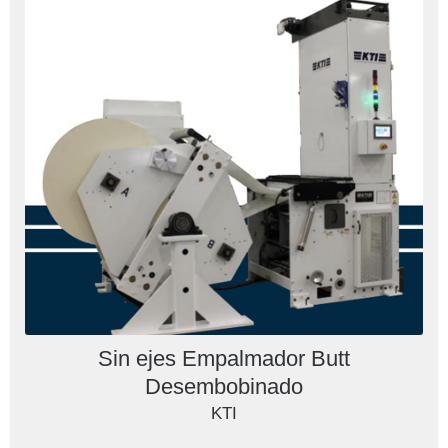
Sin ejes Empalmador Butt
Desembobinado
KTI