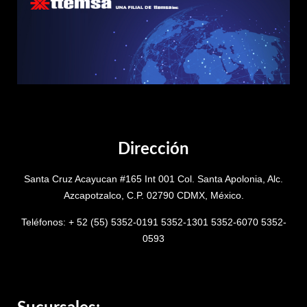
Dirección
Santa Cruz Acayucan #165 Int 001 Col. Santa Apolonia, Alc.
Azcapotzalco, C.P. 02790 CDMX, México.
Teléfonos: + 52 (55) 5352-0191 5352-1301 5352-6070 5352-
0593