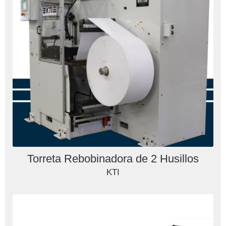
Torreta Rebobinadora de 2 Husillos
KTI