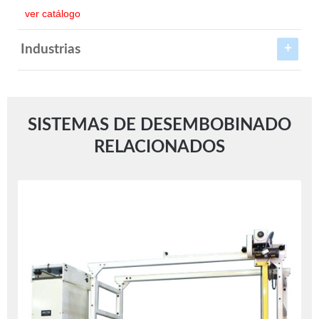
ver catálogo
Industrias
SISTEMAS DE DESEMBOBINADO
RELACIONADOS