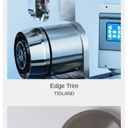
Edge Trim
TIDLAND