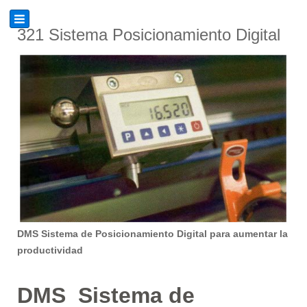
321 Sistema Posicionamiento Digital
DMS Sistema de Posicionamiento Digital para aumentar la
productividad
DMS Sistema de