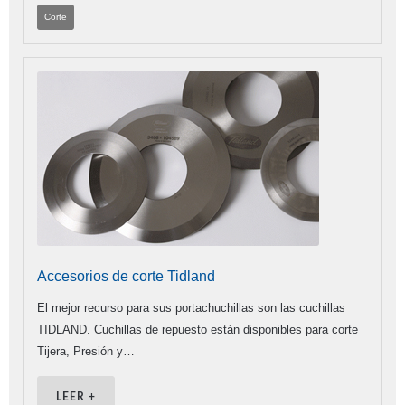
Corte
Accesorios de corte Tidland
El mejor recurso para sus portachuchillas son las cuchillas
TIDLAND. Cuchillas de repuesto están disponibles para corte
Tijera, Presión y…
LEER +