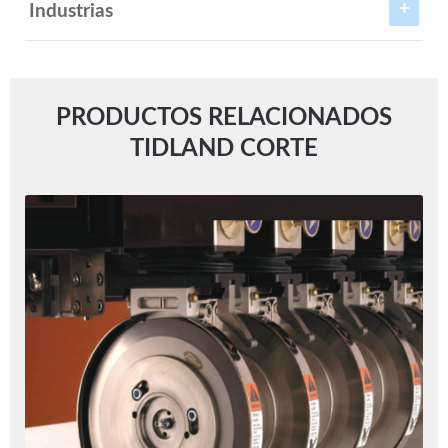
Industrias
PRODUCTOS RELACIONADOS
TIDLAND CORTE