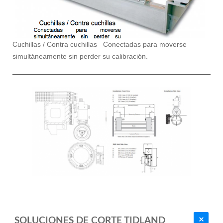
Cuchillas / Contra cuchillas Conectadas para moverse
simultáneamente sin perder su calibración.
SOLUCIONES DE CORTE TIDLAND