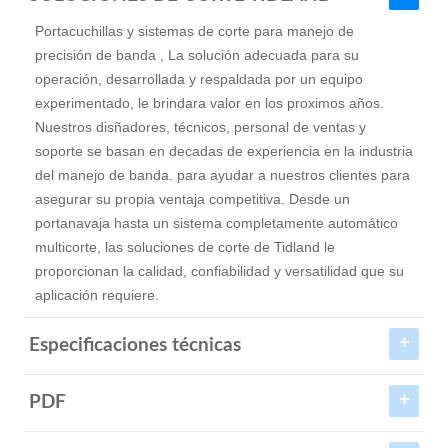
Portacuchillas y sistemas de corte para manejo de
precisión de banda , La solución adecuada para su
operación, desarrollada y respaldada por un equipo
experimentado, le brindara valor en los proximos años.
Nuestros disñadores, técnicos, personal de ventas y
soporte se basan en decadas de experiencia en la industria
del manejo de banda. para ayudar a nuestros clientes para
asegurar su propia ventaja competitiva. Desde un
portanavaja hasta un sistema completamente automático
multicorte, las soluciones de corte de Tidland le
proporcionan la calidad, confiabilidad y versatilidad que su
aplicación requiere.
Especificaciones técnicas
PDF