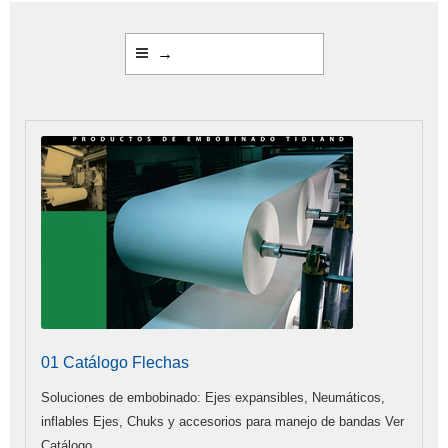
→
01 Catálogo Flechas
Soluciones de embobinado: Ejes expansibles, Neumáticos,
inflables Ejes, Chuks y accesorios para manejo de bandas Ver
Catálogo