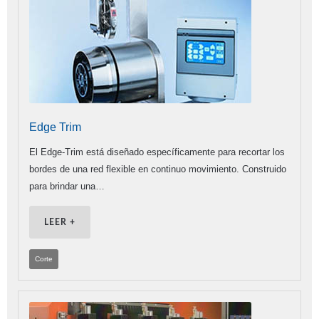
Edge Trim
El Edge-Trim está diseñado específicamente para recortar los
bordes de una red flexible en continuo movimiento. Construido
para brindar una…
LEER +
Corte