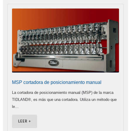
MSP cortadora de posicionamiento manual
La cortadora de posicionamiento manual (MSP) de la marca
TIDLAND®, es más que una cortadora. Utiliza un método que
le…
LEER +