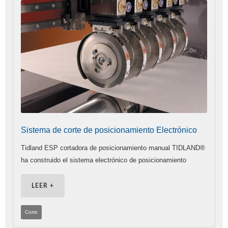
Sistema de corte de posicionamiento Electrónico
Tidland ESP cortadora de posicionamiento manual TIDLAND®
ha construido el sistema electrónico de posicionamiento
LEER +
Corte