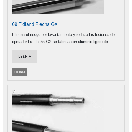
09 Tidland Flecha GX
Elimina el riesgo por levantamiento y reduce las lesiones del
operador La Flecha GX se fabrica con aluminio ligero de…
LEER +
Flechas