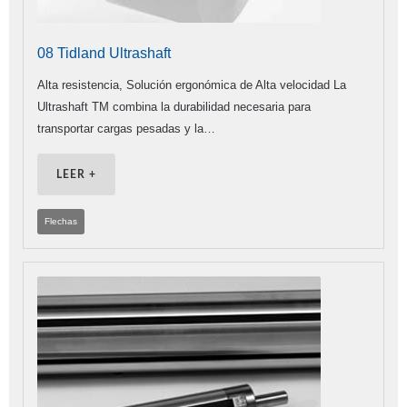
08 Tidland Ultrashaft
Alta resistencia, Solución ergonómica de Alta velocidad La
Ultrashaft TM combina la durabilidad necesaria para
transportar cargas pesadas y la…
LEER +
Flechas