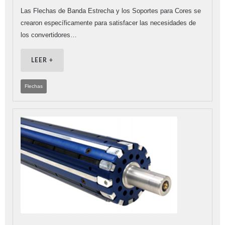
Las Flechas de Banda Estrecha y los Soportes para Cores se
crearon específicamente para satisfacer las necesidades de
los convertidores…
LEER +
Flechas