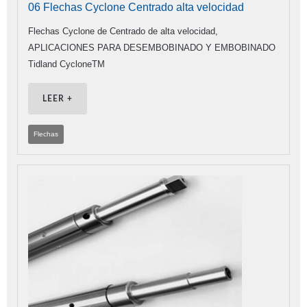
06 Flechas Cyclone Centrado alta velocidad
Flechas Cyclone de Centrado de alta velocidad,
APLICACIONES PARA DESEMBOBINADO Y EMBOBINADO
Tidland CycloneTM
LEER +
Flechas