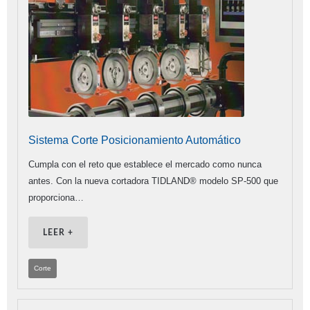
Sistema Corte Posicionamiento Automático
Cumpla con el reto que establece el mercado como nunca
antes. Con la nueva cortadora TIDLAND® modelo SP-500 que
proporciona…
LEER +
Corte