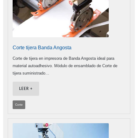
Corte tijera Banda Angosta
Corte de tijera en impresora de Banda Angosta ideal para
material autoadhesivo. Módulo de ensamblado de Corte de
tijera suministrado…
LEER +
Corte