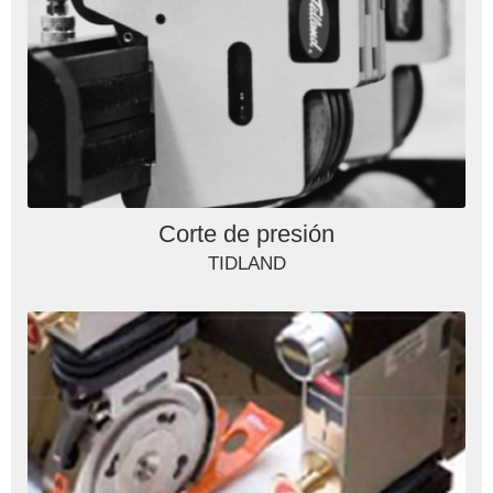
Corte de presión
TIDLAND