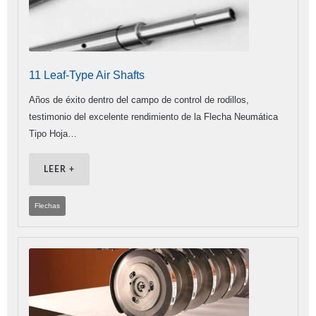
11 Leaf-Type Air Shafts
Años de éxito dentro del campo de control de rodillos,
testimonio del excelente rendimiento de la Flecha Neumática
Tipo Hoja…
LEER +
Flechas