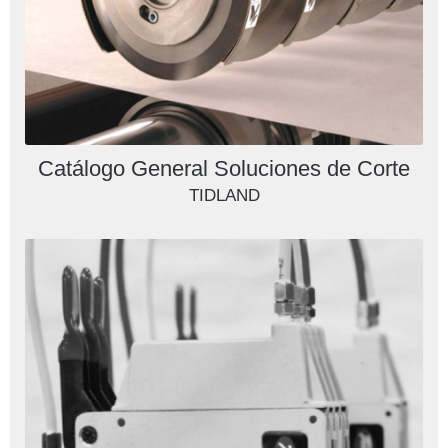
Catálogo General Soluciones de Corte
TIDLAND