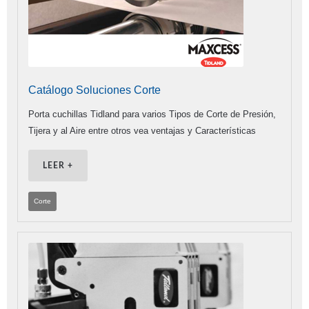
Catálogo Soluciones Corte
Porta cuchillas Tidland para varios Tipos de Corte de Presión,
Tijera y al Aire entre otros vea ventajas y Características
LEER +
Corte