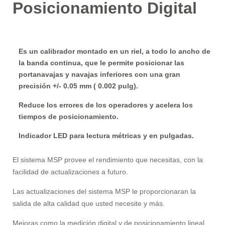
Posicionamiento Digital
Es un calibrador montado en un riel, a todo lo ancho de
la banda continua, que le permite posicionar las
portanavajas y navajas inferiores con una gran
precisión +/- 0.05 mm ( 0.002 pulg).
Reduce los errores de los operadores y acelera los
tiempos de posicionamiento.
Indicador LED para lectura métricas y en pulgadas.
El sistema MSP provee el rendimiento que necesitas, con la
facilidad de actualizaciones a futuro.
Las actualizaciones del sistema MSP le proporcionaran la
salida de alta calidad que usted necesite y más.
Mejoras como la medición digital y de posicionamiento lineal