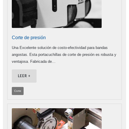
Corte de presión
Una Excelente solución de costo-efectividad para bandas
angostas. Esta portacuchillas de corte de presión es robusta y
ventajosa. Fabricada de…
LEER +
Corte