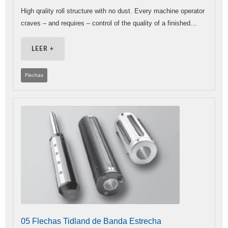
High qrality roll structure with no dust. Every machine operator
craves – and requires – control of the quality of a finished…
LEER +
Flechas
05 Flechas Tidland de Banda Estrecha