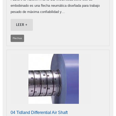
embobinado es una flecha neumática diseñada para trabajo
pesado de máxima confiabilidad y…
LEER +
Flechas
04 Tidland DifferentiaI Air Shaft