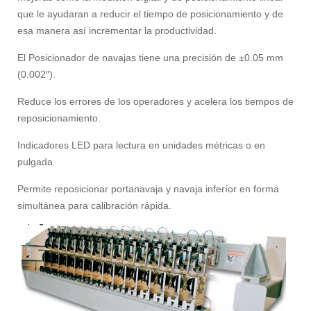
que le ayudaran a re­ducir el tiempo de posicionamiento y de
esa manera así incrementar la productividad.
El Posicionador de navajas tiene una precisión de ±0.05 mm
(0.002″).
Reduce los errores de los operadores y acelera los tiempos de
reposicionamiento.
Indicadores LED para lectura en unidades métricas o en
pulgada
Permite reposicionar portanavaja y navaja inferíor en forma
simultánea para calibración rápida.