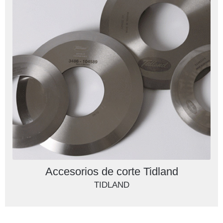
Accesorios de corte Tidland
TIDLAND