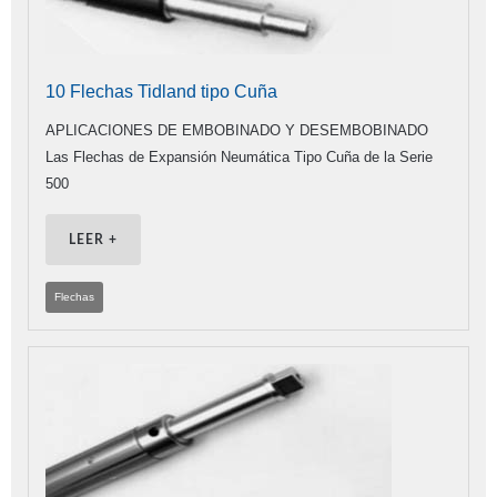
10 Flechas Tidland tipo Cuña
APLICACIONES DE EMBOBINADO Y DESEMBOBINADO
Las Flechas de Expansión Neumática Tipo Cuña de la Serie
500
LEER +
Flechas