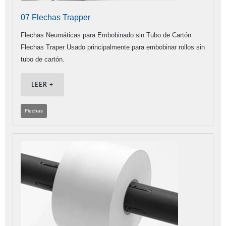
07 Flechas Trapper
Flechas Neumáticas para Embobinado sin Tubo de Cartón.
Flechas Traper Usado principalmente para embobinar rollos sin
tubo de cartón.
LEER +
Flechas