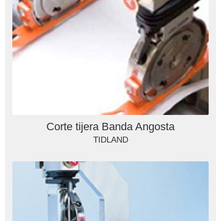
Corte tijera Banda Angosta
TIDLAND