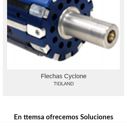
Flechas Cyclone
TIDLAND
En ttemsa ofrecemos Soluciones