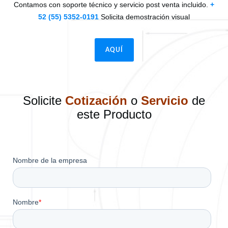
Contamos con soporte técnico y servicio post venta incluido.
+
52 (55) 5352-0191
Solicita demostración visual
AQUÍ
Solicite
Cotización
o
Servicio
de
este Producto