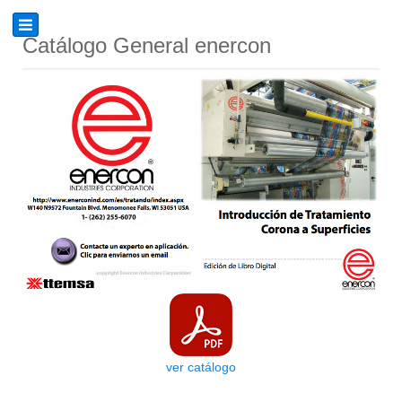
Catálogo General enercon
ver catálogo