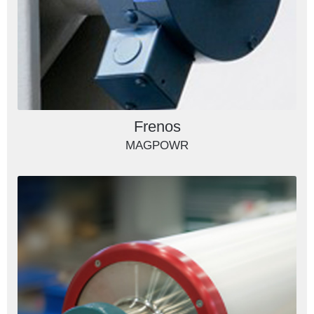
Frenos
MAGPOWR