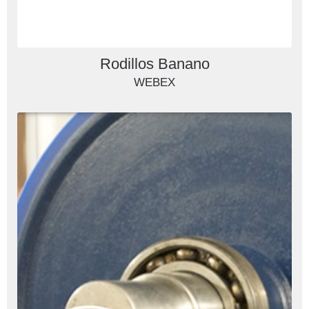
Rodillos Banano
WEBEX