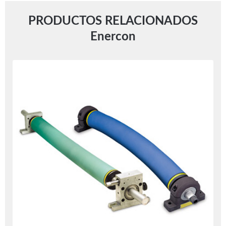
PRODUCTOS RELACIONADOS
Enercon