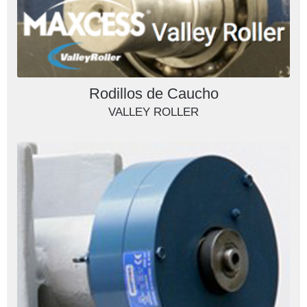
Rodillos de Caucho
VALLEY ROLLER