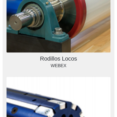
Rodillos Locos
WEBEX