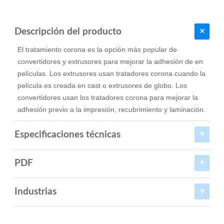
Descripción del producto
El tratamiento corona es la opción más popular de
convertidores y extrusores para mejorar la adhesión de en
películas. Los extrusores usan tratadores corona cuando la
película es creada en cast o extrusores de globo. Los
convertidores usan los tratadores corona para mejorar la
adhesión previo a la impresión, recubrimiento y laminación.
Especificaciones técnicas
PDF
Industrias