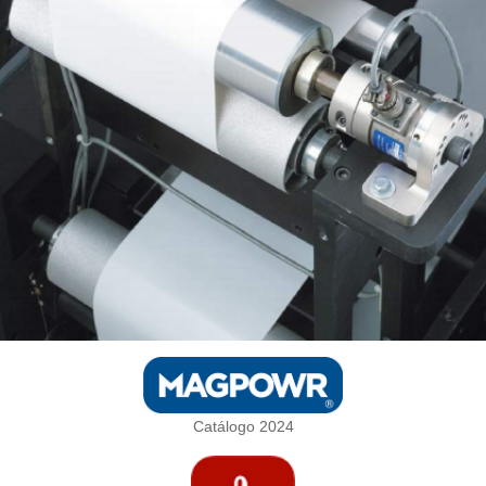
Catálogo 2024