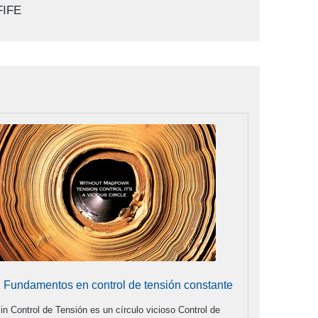
FIFE
 Fundamentos en control de tensión constante
in Control de Tensión es un círculo vicioso Control de