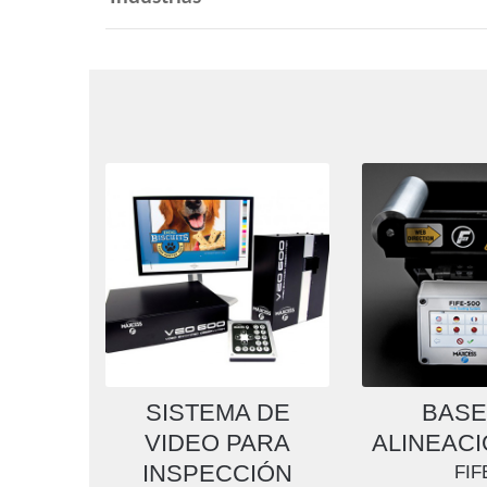
SISTEMA DE
BASE
VIDEO PARA
ALINEAC
INSPECCIÓN
FIF