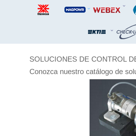
SOLUCIONES DE CONTROL D
Conozca nuestro catálogo de sol