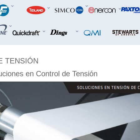
E TENSIÓN
uciones en Control de Tensión