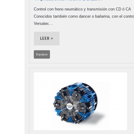
Control con freno neumático y transmisión con CD ó CA
Conocidos también como dancer o bailarina, con el contro
Versatec…
LEER +
Equipos