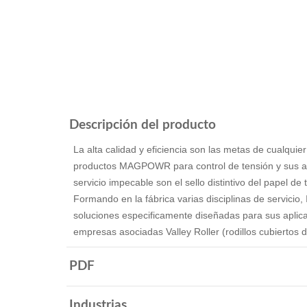
Descripción del producto
La alta calidad y eficiencia son las metas de cualquier
productos MAGPOWR para control de tensión y sus acce
servicio impecable son el sello distintivo del papel de 
Formando en la fábrica varias disciplinas de servicio,
soluciones especificamente diseñadas para sus aplica
empresas asociadas Valley Roller (rodillos cubiertos 
PDF
Industrias