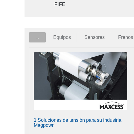
FIFE
→
Equipos
Sensores
Frenos
1 Soluciones de tensión para su industria
Magpowr