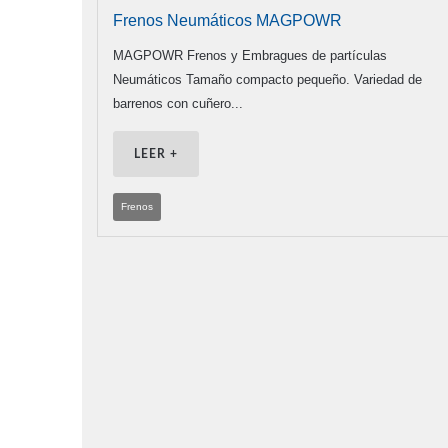
Frenos Neumáticos MAGPOWR
MAGPOWR Frenos y Embragues de partículas
Neumáticos Tamaño compacto pequeño. Variedad de
barrenos con cuñero...
LEER +
Frenos