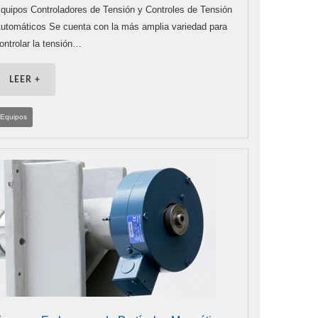
quipos Controladores de Tensión y Controles de Tensión
utomáticos Se cuenta con la más amplia variedad para
ontrolar la tensión…
LEER +
Equipos