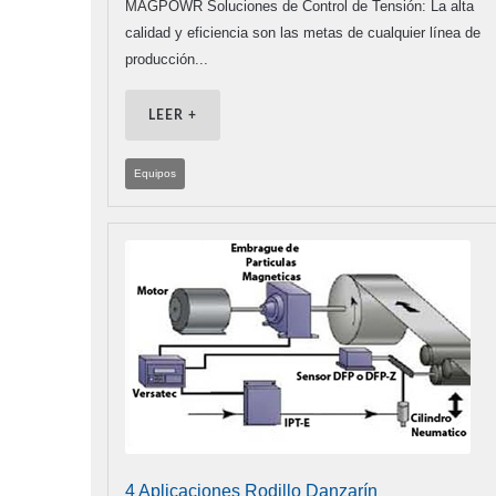
MAGPOWR Soluciones de Control de Tensión: La alta
calidad y eficiencia son las metas de cualquier línea de
producción...
LEER +
Equipos
4 Aplicaciones Rodillo Danzarín