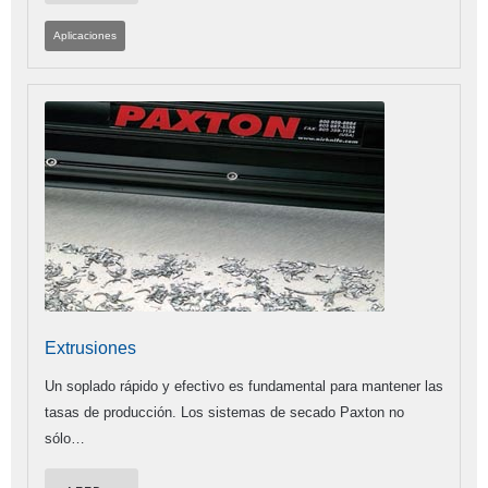
Aplicaciones
Extrusiones
Un soplado rápido y efectivo es fundamental para mantener las
tasas de producción. Los sistemas de secado Paxton no
sólo…