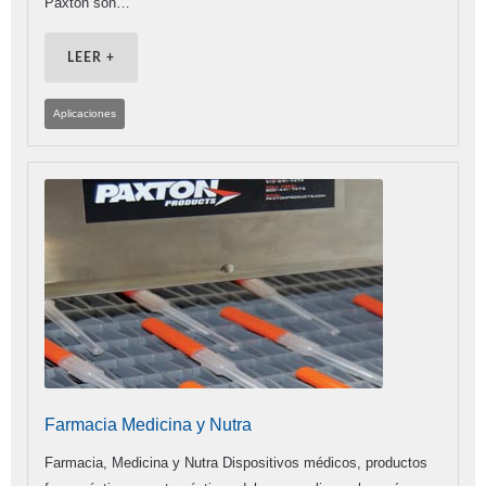
Paxton son…
LEER +
Aplicaciones
Farmacia Medicina y Nutra
Farmacia, Medicina y Nutra Dispositivos médicos, productos