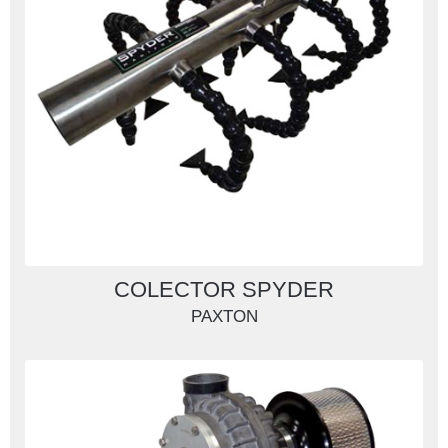
COLECTOR SPYDER
PAXTON