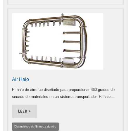
Air Halo
El halo de aire fue diseñado para proporcionar 360 grados de
secado de materiales en un sistema transportador. El halo…
LEER +
Dispositivos de Entrega de Aire