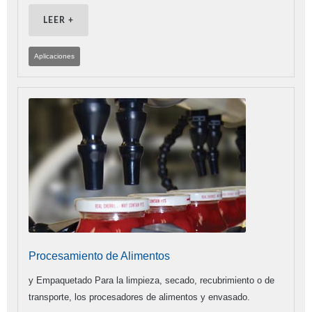
LEER +
Aplicaciones
Procesamiento de Alimentos
y Empaquetado Para la limpieza, secado, recubrimiento o de
transporte, los procesadores de alimentos y envasado.