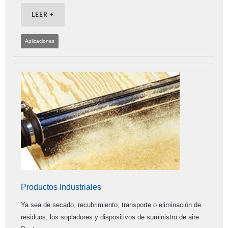
LEER +
Aplicaciones
Productos Industriales
Ya sea de secado, recubrimiento, transporte o eliminación de
residuos, los sopladores y dispositivos de suministro de aire