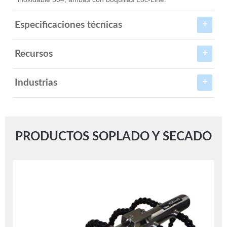
Especificaciones técnicas
Recursos
Industrias
PRODUCTOS SOPLADO Y SECADO