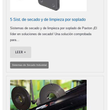
5 Sist. de secado y de limpieza por soplado
Sistemas de secado y de limpieza por soplado de Paxton ¡El
líder en soluciones de secado! Una solución comprobada
para…
LEER +
Sistemas de Secado Industrial