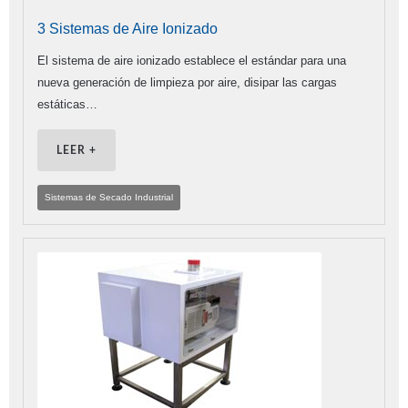
3 Sistemas de Aire Ionizado
El sistema de aire ionizado establece el estándar para una
nueva generación de limpieza por aire, disipar las cargas
estáticas…
LEER +
Sistemas de Secado Industrial