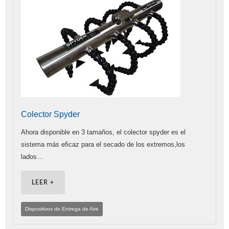
Colector Spyder
Ahora disponible en 3 tamaños, el colector spyder es el
sistema más eficaz para el secado de los extremos,los
lados…
LEER +
Dispositivos de Entrega de Aire