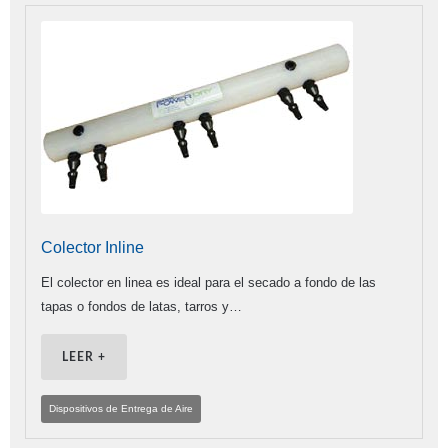
Colector Inline
El colector en linea es ideal para el secado a fondo de las
tapas o fondos de latas, tarros y…
LEER +
Dispositivos de Entrega de Aire