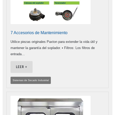
7 Accesorios de Mantenimiento
Utilice piezas originales Paxton para extender la vida útil y
mantener la garantía del soplador. • Filtros: Los filtros de
entrada…
LEER +
Sistemas de Secado Industrial