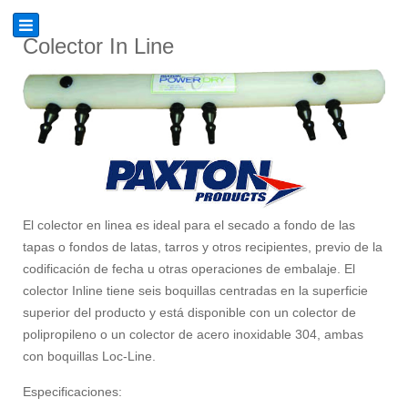
Colector In Line
El colector en linea es ideal para el secado a fondo de las
tapas o fondos de latas, tarros y otros recipientes, previo de la
codificación de fecha u otras operaciones de embalaje. El
colector Inline tiene seis boquillas centradas en la superficie
superior del producto y está disponible con un colector de
polipropileno o un colector de acero inoxidable 304, ambas
con boquillas Loc-Line.
Especificaciones: