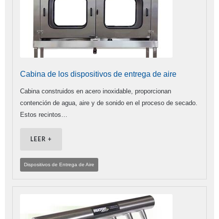
Cabina de los dispositivos de entrega de aire
Cabina construidos en acero inoxidable, proporcionan
contención de agua, aire y de sonido en el proceso de secado.
Estos recintos…
LEER +
Dispositivos de Entrega de Aire