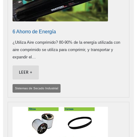
6 Ahorro de Energía
¿Utiliza Aire comprimido? 80-90% de la energía utilizada con
aire comprimido se utiliza para comprimir, y transportar y
expandir el…
LEER +
Sistemas de Secado Industrial