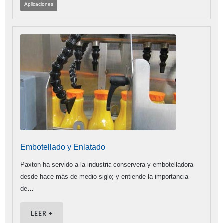
Aplicaciones
Embotellado y Enlatado
Paxton ha servido a la industria conservera y embotelladora
desde hace más de medio siglo; y entiende la importancia
de…
LEER +