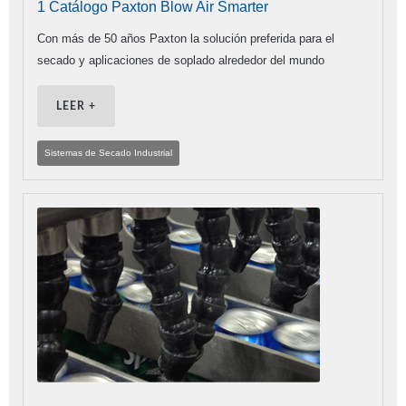
1 Catálogo Paxton Blow Air Smarter
Con más de 50 años Paxton la solución preferida para el
secado y aplicaciones de soplado alrededor del mundo
LEER +
Sistemas de Secado Industrial