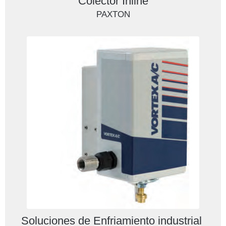
Colector Inline
PAXTON
Soluciones de Enfriamiento industrial