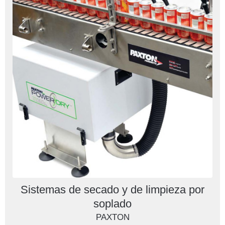
Sistemas de secado y de limpieza por
soplado
PAXTON