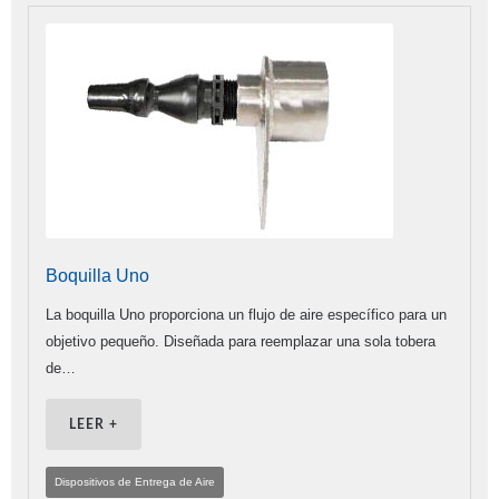
Boquilla Uno
La boquilla Uno proporciona un flujo de aire específico para un
objetivo pequeño. Diseñada para reemplazar una sola tobera
de…
LEER +
Dispositivos de Entrega de Aire