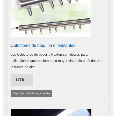
Colectores de boquilla e Ionizantes
Los Colectores de boquilla Paxton son ideales para
aplicaciones que requieren una mayor distancia estándar entre
la fuente de aire…
LEER +
Dispositivos de Entrega de Aire