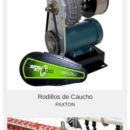
Rodillos de Caucho
PAXTON