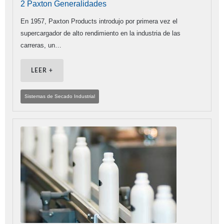
2 Paxton Generalidades
En 1957, Paxton Products introdujo por primera vez el
supercargador de alto rendimiento en la industria de las
carreras, un…
LEER +
Sistemas de Secado Industrial