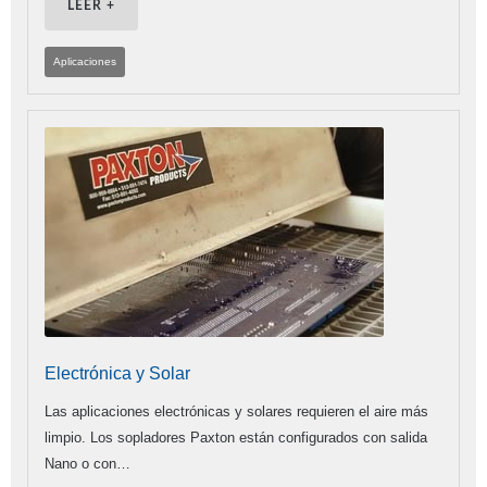
LEER +
Aplicaciones
Electrónica y Solar
Las aplicaciones electrónicas y solares requieren el aire más
limpio. Los sopladores Paxton están configurados con salida
Nano o con…