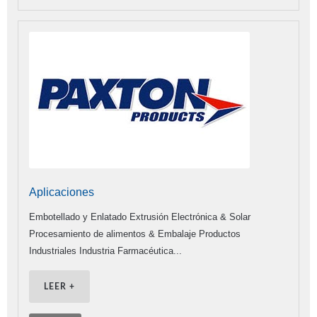
Aplicaciones
Embotellado y Enlatado Extrusión Electrónica & Solar
Procesamiento de alimentos & Embalaje Productos
Industriales Industria Farmacéutica...
LEER +