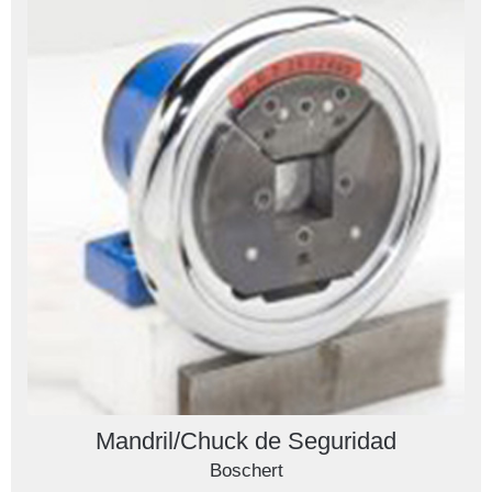
Mandril/Chuck de Seguridad
Boschert