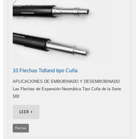
10 Flechas Tidland tipo Cuña
APLICACIONES DE EMBOBINADO Y DESEMBOBINADO
Las Flechas de Expansión Neumática Tipo Cuña de la Serie
500
LEER +
Flechas