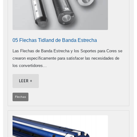
05 Flechas Tidland de Banda Estrecha
Las Flechas de Banda Estrecha y los Soportes para Cores se
crearon específicamente para satisfacer las necesidades de
los convertidores…
LEER +
Flechas