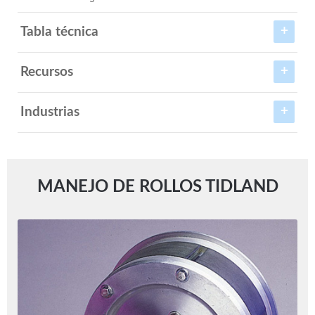
Tabla técnica
Recursos
Industrias
MANEJO DE ROLLOS TIDLAND