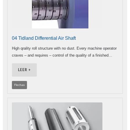
04 Tidland DifferentiaI Air Shaft
High qrality roll structure with no dust. Every machine operator
craves – and requires – control of the quality of a finished…
LEER +
Flechas