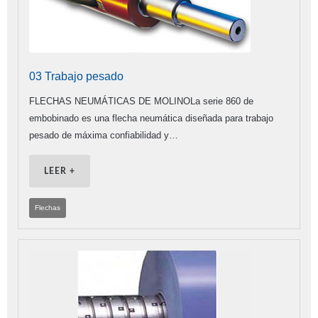
03 Trabajo pesado
FLECHAS NEUMÁTICAS DE MOLINOLa serie 860 de
embobinado es una flecha neumática diseñada para trabajo
pesado de máxima confiabilidad y…
LEER +
Flechas