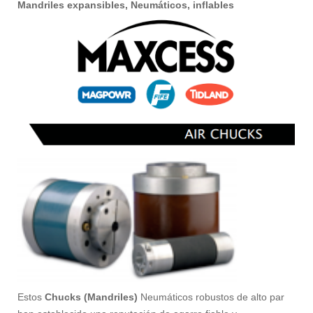
Mandriles expansibles, Neumáticos, inflables
Estos
Chucks (Mandriles)
Neumáticos robustos de alto par