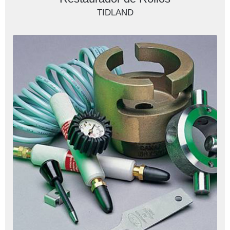
TIDLAND