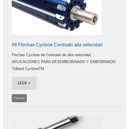
06 Flechas Cyclone Centrado alta velocidad
Flechas Cyclone de Centrado de alta velocidad,
APLICACIONES PARA DESEMBOBINADO Y EMBOBINADO
Tidland CycloneTM
LEER +
Flechas