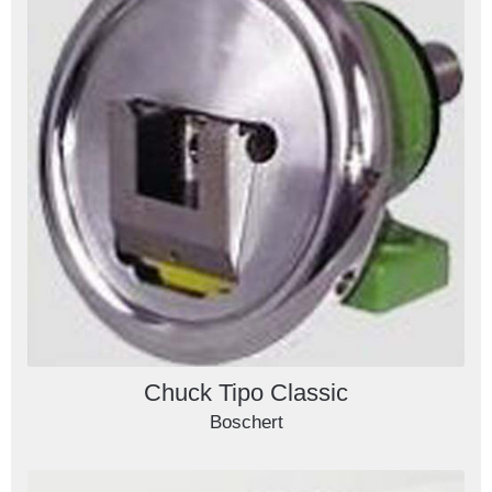
Chuck Tipo Classic
Boschert