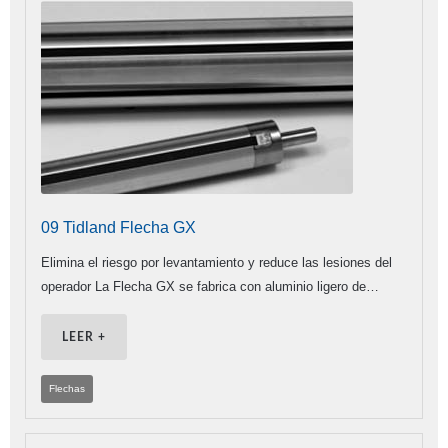
09 Tidland Flecha GX
Elimina el riesgo por levantamiento y reduce las lesiones del
operador La Flecha GX se fabrica con aluminio ligero de…
LEER +
Flechas