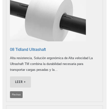
08 Tidland Ultrashaft
Alta resistencia, Solución ergonómica de Alta velocidad La
Ultrashaft TM combina la durabilidad necesaria para
transportar cargas pesadas y la…
LEER +
Flechas