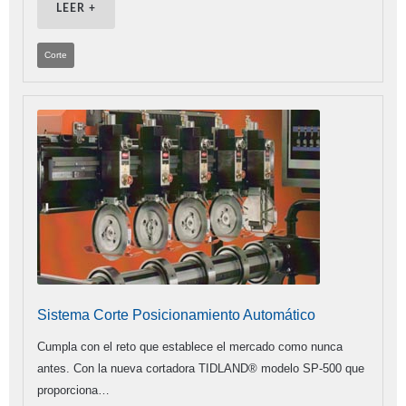
LEER +
Corte
Sistema Corte Posicionamiento Automático
Cumpla con el reto que establece el mercado como nunca
antes. Con la nueva cortadora TIDLAND® modelo SP-500 que
proporciona…