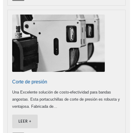
Corte de presión
Una Excelente solución de costo-efectividad para bandas
angostas. Esta portacuchillas de corte de presión es robusta y
ventajosa. Fabricada de…
LEER +