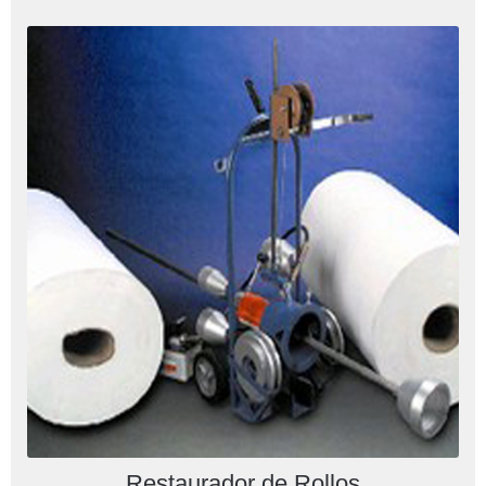
Restaurador de Rollos