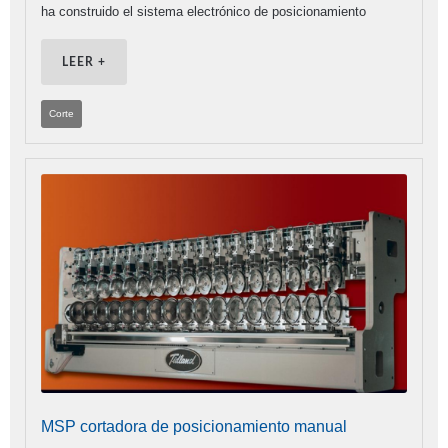
ha construido el sistema electrónico de posicionamiento
LEER +
Corte
MSP cortadora de posicionamiento manual