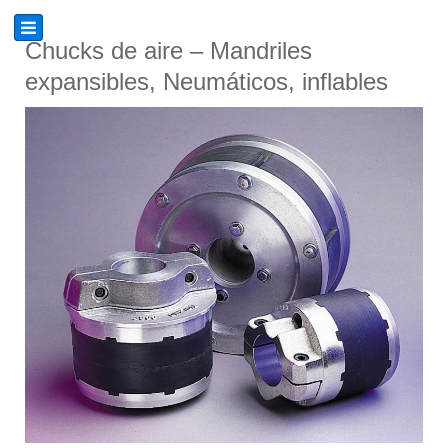
Chucks de aire – Mandriles
expansibles, Neumáticos, inflables