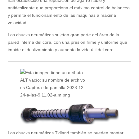
han establecido una reputación de agarre fiable y
antideslizante que proporciona el máximo control de balanceo
y permite el funcionamiento de las máquinas a máxima
velocidad.
Los chucks neumáticos sujetan gran parte del área de la
pared interna del core, con una presión firme y uniforme que
impide el deslizamiento y aumenta la vida útil del core.
Los chucks neumáticos Tidland también se pueden montar