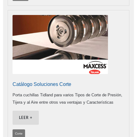
Catálogo Soluciones Corte
Porta cuchillas Tidland para varios Tipos de Corte de Presión,
Tijera y al Aire entre otros vea ventajas y Características
LEER +
Corte