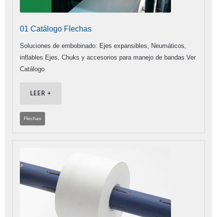
01 Catálogo Flechas
Soluciones de embobinado: Ejes expansibles, Neumáticos,
inflables Ejes, Chuks y accesorios para manejo de bandas Ver
Catálogo
LEER +
Flechas