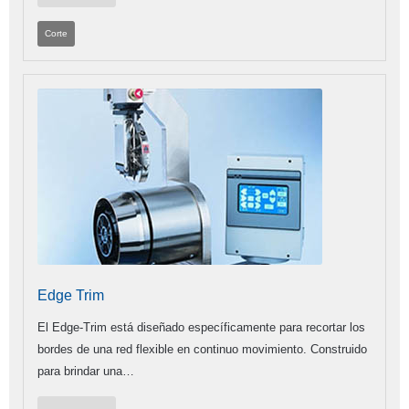
Corte
Edge Trim
El Edge-Trim está diseñado específicamente para recortar los
bordes de una red flexible en continuo movimiento. Construido
para brindar una…