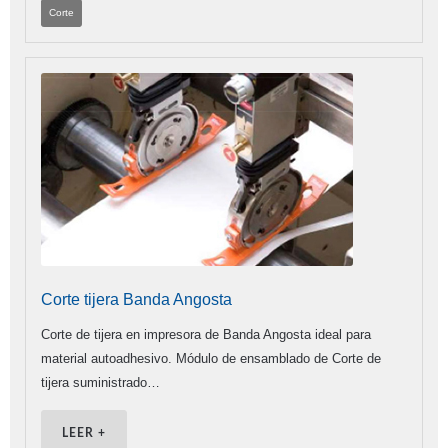
Corte
Corte tijera Banda Angosta
Corte de tijera en impresora de Banda Angosta ideal para
material autoadhesivo. Módulo de ensamblado de Corte de
tijera suministrado…
LEER +