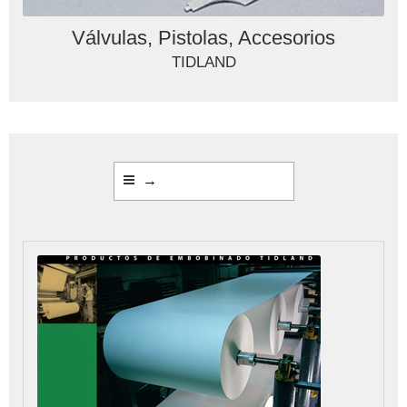
Válvulas, Pistolas, Accesorios
TIDLAND
→