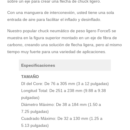
sobre un eje para crear una flecha de chuck ligero.
Con una manguera de interconexión, usted tiene una sola
entrada de aire para facilitar el inflado y desinflado.
Nuestro popular chuck neumático de peso ligero Force5 se
muestra en la figura superior montado en un eje de fibra de
carbono, creando una solución de flecha ligera, pero al mismo
tiempo muy fuerte para una variedad de aplicaciones.
Especificaciones
TAMAÑO
DI del Core: De 76 a 305 mm (3 a 12 pulgadas)
Longitud Total: De 251 a 238 mm (9.88 a 9.38
pulgadas)
Diámetro Máximo: De 38 a 184 mm (1.50 a
7.25 pulgadas)
Cuadrado Máximo: De 32 a 130 mm (1.25 a
5.13 pulgadas)