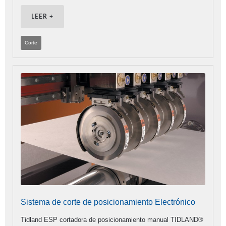
LEER +
Corte
Sistema de corte de posicionamiento Electrónico
Tidland ESP cortadora de posicionamiento manual TIDLAND®