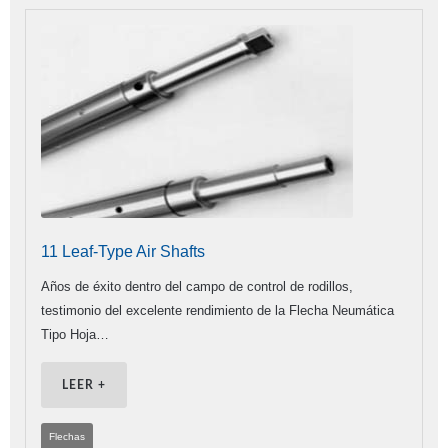
11 Leaf-Type Air Shafts
Años de éxito dentro del campo de control de rodillos,
testimonio del excelente rendimiento de la Flecha Neumática
Tipo Hoja…
LEER +
Flechas