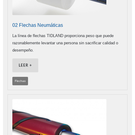
02 Flechas Neumáticas
La línea de flechas TIDLAND proporciona peso que puede
razonablemente levantar una persona sin sacrificar calidad o
desempeño.
LEER +
Flechas