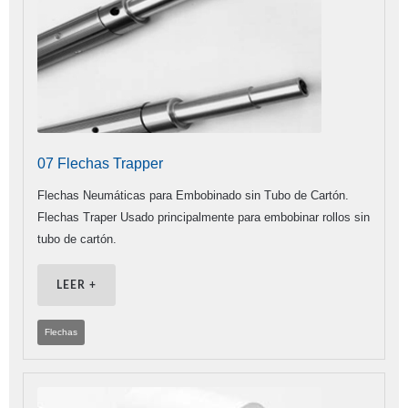
07 Flechas Trapper
Flechas Neumáticas para Embobinado sin Tubo de Cartón.
Flechas Traper Usado principalmente para embobinar rollos sin
tubo de cartón.
LEER +
Flechas