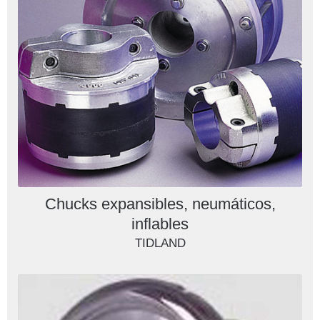
Chucks expansibles, neumáticos,
inflables
TIDLAND